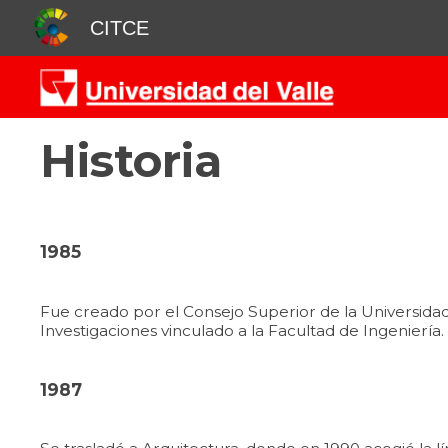
CITCE
Sk
Historia
1985
Fue creado por el Consejo Superior de la Universida
Investigaciones vinculado a la Facultad de Ingeniería
1987