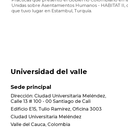
Unidas sobre Asentamientos Humanos - HABITAT II, o
que tuvo lugar en Estambul, Turquía.
Universidad del valle
Sede principal
Dirección: Ciudad Universitaria Meléndez,
Calle 13 # 100 - 00 Santiago de Cali
Edificio E15, Tulio Ramírez, Oficina 3003
Ciudad Universitaria Meléndez
Valle del Cauca, Colombia