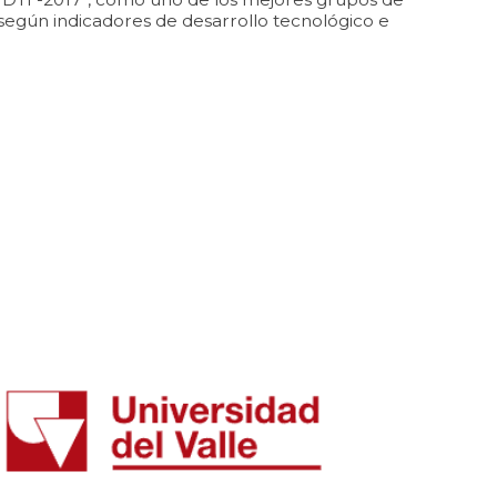
según indicadores de desarrollo tecnológico e