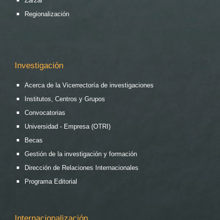
Zarzal
Regionalización
Investigación
Acerca de la Vicerrectoría de investigaciones
Institutos, Centros y Grupos
Convocatorias
Universidad - Empresa (OTRI)
Becas
Gestión de la investigación y formación
Dirección de Relaciones Internacionales
Programa Editorial
Internacionalización