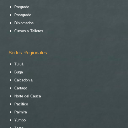
Pregrado
Postgrado
Diplomados
Cursos y Talleres
Sedes Regionales
Tuluá
Buga
Caicedonia
Cartago
Norte del Cauca
Pacífico
Palmira
Yumbo