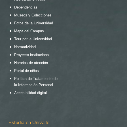
Dependencias
Museos y Colecciones
Fotos de la Universidad
Mapa del Campus
Tour por la Universidad
Normatividad
Proyecto institucional
Horarios de atención
Portal de niños
Política de Tratamiento de
la Información Personal
Accesibilidad digital
Estudia en Univalle