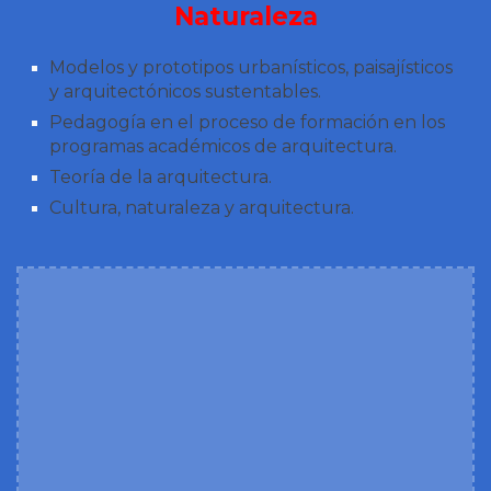
Naturaleza
Modelos y prototipos urbanísticos, paisajísticos
y arquitectónicos sustentables.
Pedagogía en el proceso de formación en los
programas académicos de arquitectura.
Teoría de la arquitectura.
Cultura, naturaleza y arquitectura.