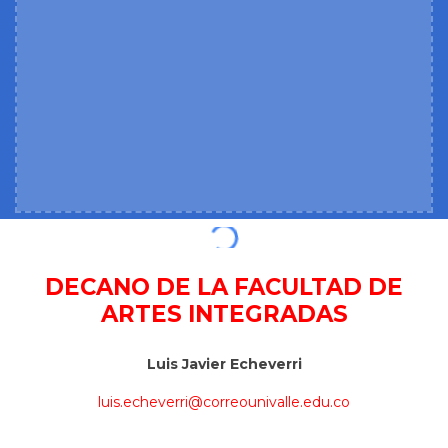
DECANO DE LA FACULTAD DE
ARTES INTEGRADAS
Luis Javier Echeverri
luis.echeverri@correounivalle.edu.co