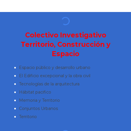
Colectivo Investigativo
Territorio, Construcción y
Espacio
Espacio público y desarrollo urbano
El Edificio excepcional y la obra civil
Tecnologías de la arquitectura
Hábitat pacifico
Memoria y Territorio
Conjuntos Urbanos
Territorio