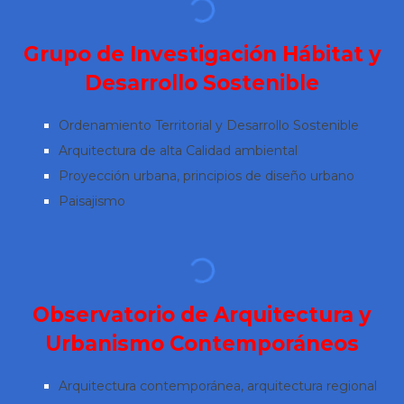
Grupo de Investigación Hábitat y
Desarrollo Sostenible
Ordenamiento Territorial y Desarrollo Sostenible
Arquitectura de alta Calidad ambiental
Proyección urbana, principios de diseño urbano
Paisajismo
Observatorio de Arquitectura y
Urbanismo Contemporáneos
Arquitectura contemporánea, arquitectura regional