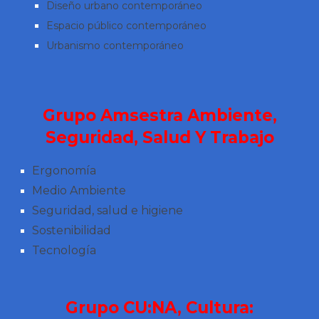
Diseño urbano contemporáneo
Espacio público contemporáneo
Urbanismo contemporáneo
Grupo Amsestra Ambiente,
Seguridad, Salud Y Trabajo
Ergonomía
Medio Ambiente
Seguridad, salud e higiene
Sostenibilidad
Tecnología
Grupo CU:NA, Cultura: